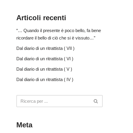
Articoli recenti
“… Quando il presente è poco bello, fa bene
ricordare il bello di ciò che si è vissuto…”
Dal diario di un ritrattista ( VII )
Dal diario di un ritrattista ( VI )
Dal diario di un ritrattista ( V )
Dal diario di un ritrattista ( IV )
Meta