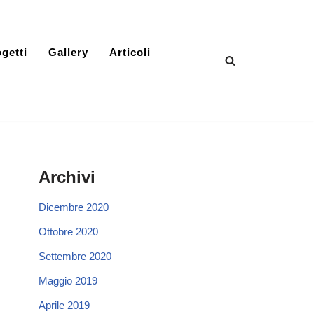
getti
Gallery
Articoli
Archivi
Dicembre 2020
Ottobre 2020
Settembre 2020
Maggio 2019
Aprile 2019