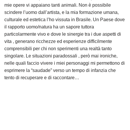
mie opere vi appaiano tanti animali. Non è possibile
scindere l’uomo dall’artista, e la mia formazione umana,
culturale ed estetica l’ho vissuta in Brasile. Un Paese dove
il rapporto uomo/natura ha un sapore tuttora
particolarmente vivo e dove le sinergie tra i due aspetti di
vita , generano ricchezze ed esperienze difficilmente
comprensibili per chi non sperimenti una realtà tanto
singolare. Le situazioni paradossali , però mai ironiche,
nelle quali faccio vivere i miei personaggi mi permettono di
esprimere la “saudade” verso un tempo di infanzia che
tento di recuperare e di raccontare…