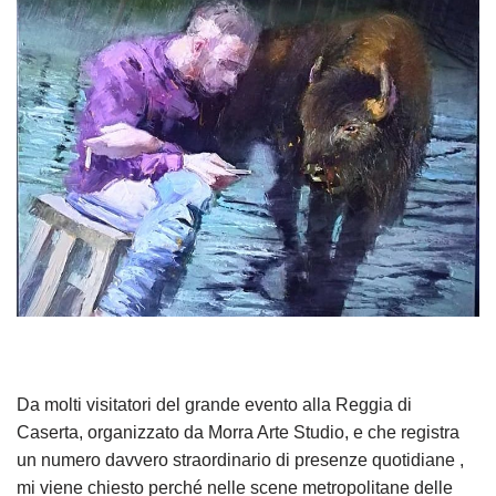
Da molti visitatori del grande evento alla Reggia di
Caserta, organizzato da Morra Arte Studio, e che registra
un numero davvero straordinario di presenze quotidiane ,
mi viene chiesto perché nelle scene metropolitane delle