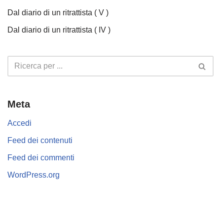
Dal diario di un ritrattista ( V )
Dal diario di un ritrattista ( IV )
Meta
Accedi
Feed dei contenuti
Feed dei commenti
WordPress.org