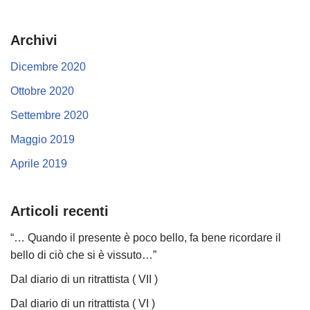
Archivi
Dicembre 2020
Ottobre 2020
Settembre 2020
Maggio 2019
Aprile 2019
Articoli recenti
“… Quando il presente è poco bello, fa bene ricordare il
bello di ciò che si è vissuto…”
Dal diario di un ritrattista ( VII )
Dal diario di un ritrattista ( VI )