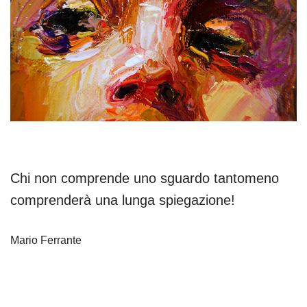
Chi non comprende uno sguardo tantomeno
comprenderà una lunga spiegazione!
Mario Ferrante