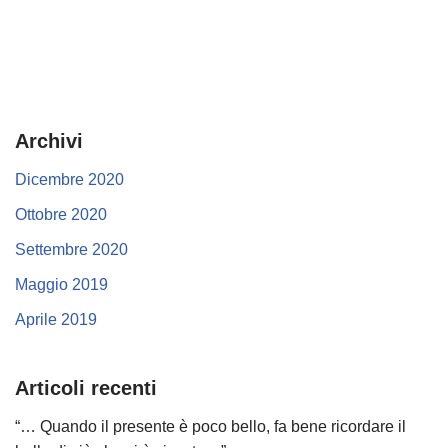
Archivi
Dicembre 2020
Ottobre 2020
Settembre 2020
Maggio 2019
Aprile 2019
Articoli recenti
“… Quando il presente è poco bello, fa bene ricordare il