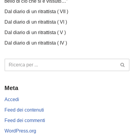
bello di ciò che si è vissuto…”
Dal diario di un ritrattista ( VII )
Dal diario di un ritrattista ( VI )
Dal diario di un ritrattista ( V )
Dal diario di un ritrattista ( IV )
Meta
Accedi
Feed dei contenuti
Feed dei commenti
WordPress.org